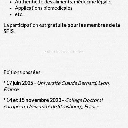
Authenticité des aliments, médecine légale
Applications biomédicales
etc.
La participation est
gratuite pour les membres de la
SFIS
.
----------------------
Editions passées :
* 17 juin 2025 -
Université Claude Bernard, Lyon,
France
* 14 et 15 novembre 2023 -
Collège Doctoral
européen, Université de Strasbourg, France