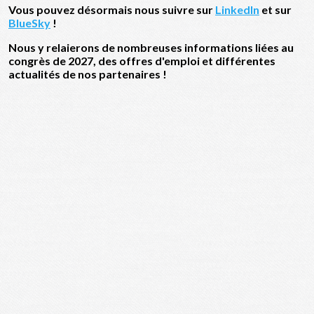
Vous pouvez désormais nous suivre sur
LinkedIn
et sur
BlueSky
!
Nous y relaierons de nombreuses informations liées au
congrès de 2027, des offres d'emploi et différentes
actualités de nos partenaires !